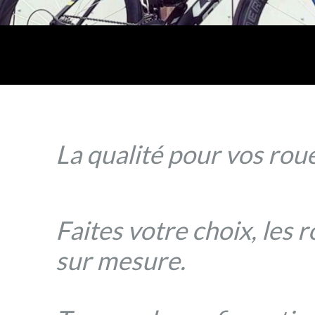
La qualité pour vos roue
Faites votre choix, les 
sur mesure.