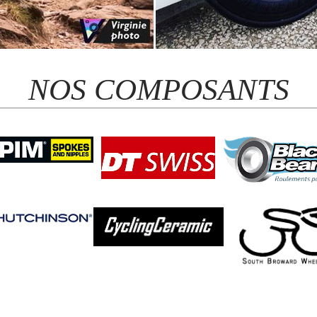
NOS COMPOSANTS