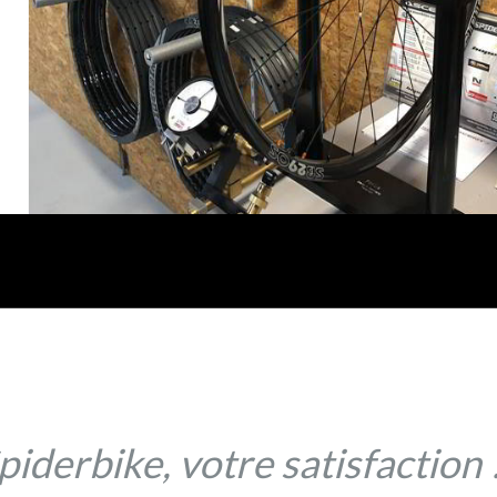
Spiderbike, votre satisfaction 