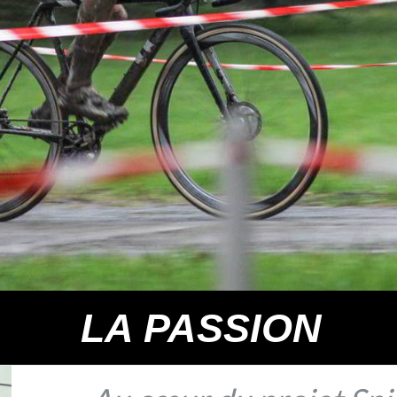
LA PASSION